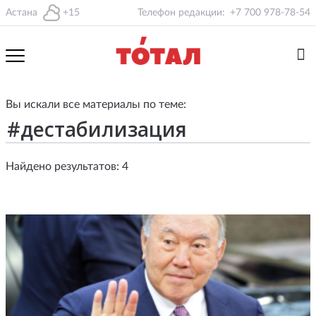
Астана
+15
Телефон редакции:
+7 700 978-78-54
Вы искали все материалы по теме:
Найдено результатов: 4