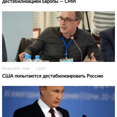
дестабилизацией Европы — СМИ
29 мая 2019, 13:44
3373
США попытаются дестабилизировать Россию