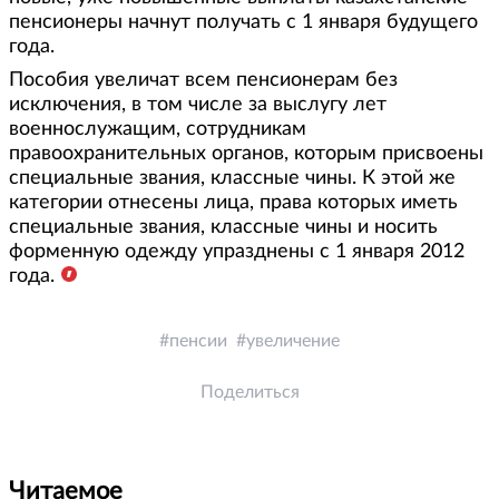
пенсионеры начнут получать с 1 января будущего
года.
Пособия увеличат всем пенсионерам без
исключения, в том числе за выслугу лет
военнослужащим, сотрудникам
правоохранительных органов, которым присвоены
специальные звания, классные чины. К этой же
категории отнесены лица, права которых иметь
специальные звания, классные чины и носить
форменную одежду упразднены с 1 января 2012
года.
пенсии
увеличение
Поделиться
Читаемое