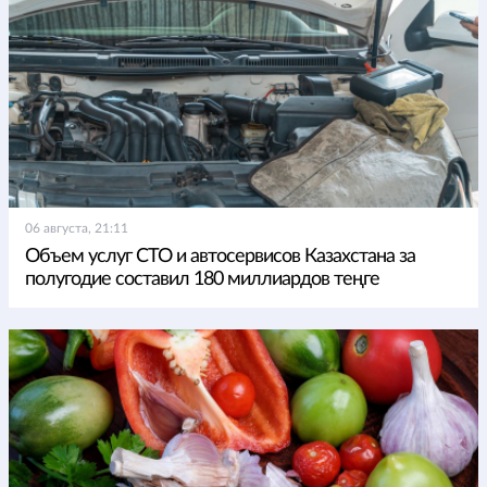
06 августа, 21:11
Объем услуг СТО и автосервисов Казахстана за
полугодие составил 180 миллиардов теңге