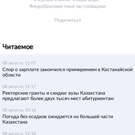
недобросовестные застройщики
Поделиться
Читаемое
08 августа, 12:07
Спор о зарплате закончился примирением в Костанайской
области
08 августа, 11:17
Ректорские гранты и скидки: вузы Казахстана
предлагают более двух тысяч мест абитуриентам
08 августа, 10:16
Погода без осадков ожидается на большей части
Казахстана
08 августа, 12:18