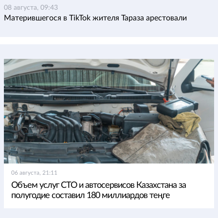
08 августа, 09:43
Матерившегося в TikTok жителя Тараза арестовали
06 августа, 21:11
Объем услуг СТО и автосервисов Казахстана за
полугодие составил 180 миллиардов теңге