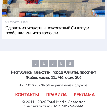
04 августа, 14:06
Сделать из Казахстана «сухопутный Сингапур»
пообещал министр торговли
Республика Казахстан, город Алматы, проспект
Жибек жолы, 115/46, офис 306
+7 700 978-78-54 — рекламная служба
КОНТАКТЫ
ПРАВИЛА
РЕКЛАМА
© 2011—2026 Total Media Qazaqstan
Свидетельство СМИ №16942-ИА