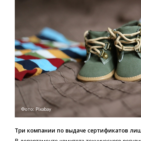
Фото: Pixabay
Три компании по выдаче сертификатов ли