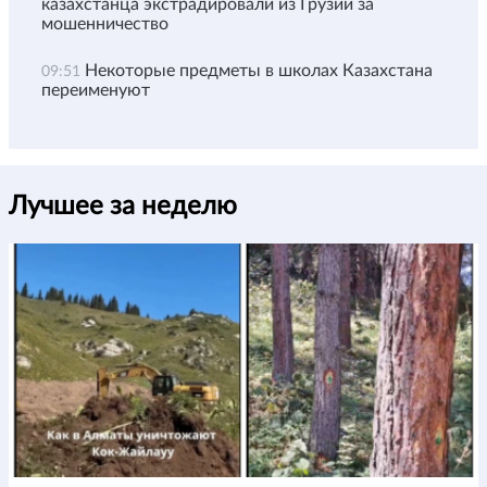
казахстанца экстрадировали из Грузии за
мошенничество
Некоторые предметы в школах Казахстана
09:51
переименуют
Лучшее за неделю