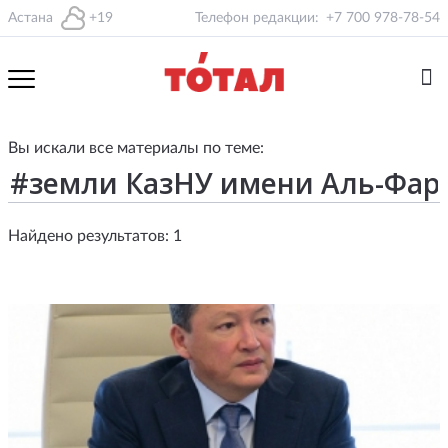
Астана
+19
Телефон редакции:
+7 700 978-78-54
Вы искали все материалы по теме:
Найдено результатов: 1