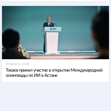
03 августа, 15:20
Токаев принял участие в открытии Международной
олимпиады по ИИ в Астане