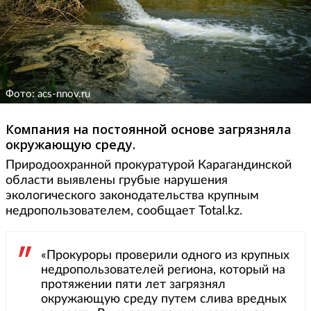
Фото: acs-nnov.ru
Компания на постоянной основе загрязняла
окружающую среду.
Природоохранной прокуратурой Карагандинской
области выявлены грубые нарушения
экологического законодательства крупным
недропользователем, сообщает Total.kz.
«Прокуроры проверили одного из крупных
недропользователей региона, который на
протяжении пяти лет загрязнял
окружающую среду путем слива вредных