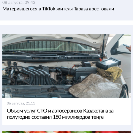
08 августа, 09:43
Матерившегося в TikTok жителя Тараза арестовали
06 августа, 21:11
Объем услуг СТО и автосервисов Казахстана за
полугодие составил 180 миллиардов теңге