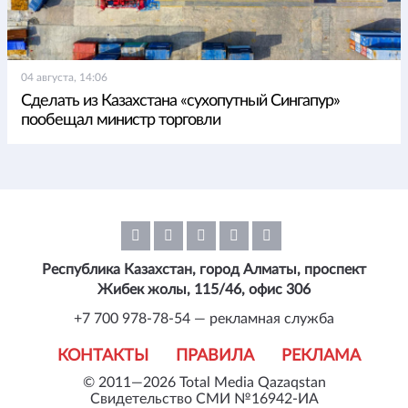
04 августа, 14:06
Сделать из Казахстана «сухопутный Сингапур»
пообещал министр торговли
Республика Казахстан, город Алматы, проспект
Жибек жолы, 115/46, офис 306
+7 700 978-78-54 — рекламная служба
КОНТАКТЫ
ПРАВИЛА
РЕКЛАМА
© 2011—2026 Total Media Qazaqstan
Свидетельство СМИ №16942-ИА