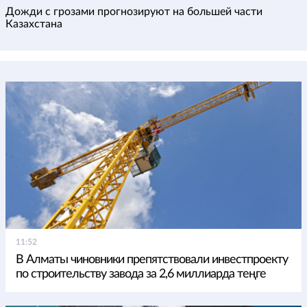
Дожди с грозами прогнозируют на большей части
Казахстана
11:52
В Алматы чиновники препятствовали инвестпроекту
по строительству завода за 2,6 миллиарда теңге