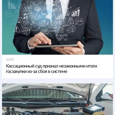
10:05
Кассационный суд признал незаконными итоги
госзакупки из-за сбоя в системе