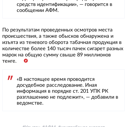
средств идентификации», — говорится в
сообщении АФМ.
По результатам проведенных осмотров места
происшествия, а также обысков обнаружена и
изъята из теневого оборота табачная продукция в
количестве более 140 тысяч пачек сигарет разных
марок на общую сумму свыше 89 миллионов
тенге.
«В настоящее время проводится
досудебное расследование. Иная
информация в порядке ст. 201 УПК РК
разглашению не подлежит», — добавили в
ведомстве.