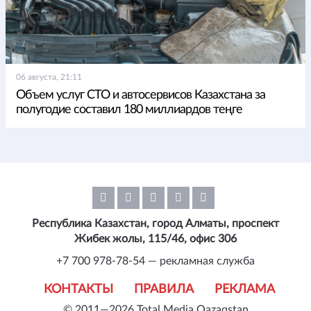
06 августа, 21:11
Объем услуг СТО и автосервисов Казахстана за
полугодие составил 180 миллиардов теңге
Республика Казахстан, город Алматы, проспект
Жибек жолы, 115/46, офис 306
+7 700 978-78-54 — рекламная служба
КОНТАКТЫ
ПРАВИЛА
РЕКЛАМА
© 2011—2026 Total Media Qazaqstan