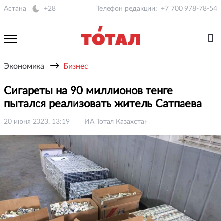
Астана
+28
Телефон редакции:
+7 700 978-78-54
→
Экономика
Бизнес
Сигареты на 90 миллионов тенге
пытался реализовать житель Сатпаева
20 июня 2023, 13:19
ИА Тотал Казахстан