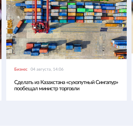
Бизнес
04 августа, 14:06
Сделать из Казахстана «сухопутный Сингапур»
пообещал министр торговли