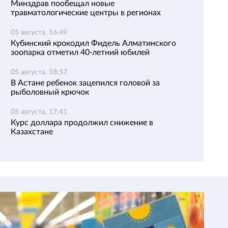
Минздрав пообещал новые
травматологические центры в регионах
05 августа, 16:49
Кубинский крокодил Фидель Алматинского
зоопарка отметил 40-летний юбилей
05 августа, 18:57
В Астане ребенок зацепился головой за
рыболовный крючок
05 августа, 17:41
Курс доллара продолжил снижение в
Казахстане