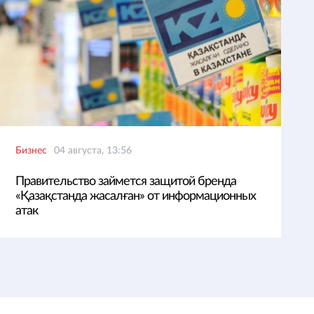
Бизнес
04 августа, 13:56
Правительство займется защитой бренда
«Қазақстанда жасалған» от информационных
атак