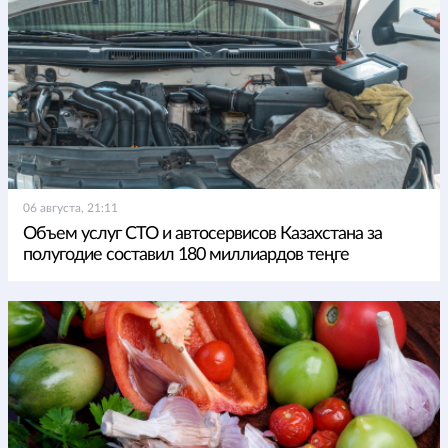
06 августа, 21:11
Объем услуг СТО и автосервисов Казахстана за
полугодие составил 180 миллиардов теңге