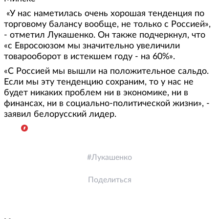
«У нас наметилась очень хорошая тенденция по
торговому балансу вообще, не только с Россией»,
- отметил Лукашенко. Он также подчеркнул, что
«с Евросоюзом мы значительно увеличили
товарооборот в истекшем году - на 60%».
«С Россией мы вышли на положительное сальдо.
Если мы эту тенденцию сохраним, то у нас не
будет никаких проблем ни в экономике, ни в
финансах, ни в социально-политической жизни», -
заявил белорусский лидер.
Лукашенко
Поделиться