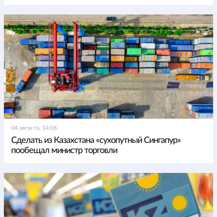
04 августа, 14:06
Сделать из Казахстана «сухопутный Сингапур»
пообещал министр торговли