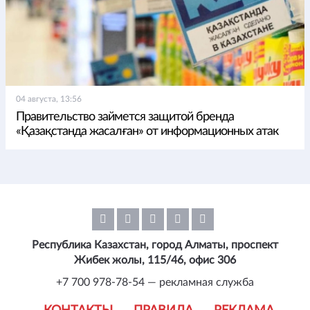
04 августа, 13:56
Правительство займется защитой бренда
«Қазақстанда жасалған» от информационных атак
Республика Казахстан, город Алматы, проспект
Жибек жолы, 115/46, офис 306
+7 700 978-78-54 — рекламная служба