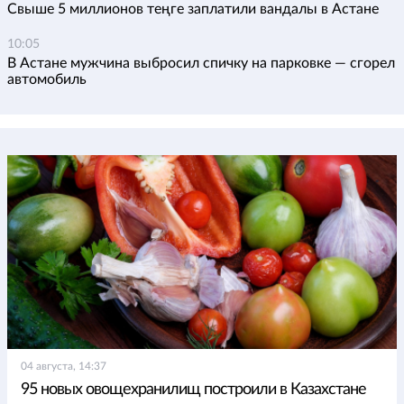
Свыше 5 миллионов теңге заплатили вандалы в Астане
10:05
В Астане мужчина выбросил спичку на парковке — сгорел
автомобиль
04 августа, 14:37
95 новых овощехранилищ построили в Казахстане