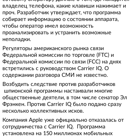
владелец телефона, какие клавиши нажимает и
проч. Разработчик утверждает, что программа
собирает информацию о состоянии аппарата,
чтобы оператор имел возможность
проанализировать и устранить возможные
неполадки.
Регуляторы американского рынка связи
Федеральной комиссии по торговле (FTC) и
Федеральной комиссии по связи (FCC) на днях
встретились с руководством Carrier IQ. О
содержании разговора СМИ не известно.
Возбудить следствие против разработчиков
шпионской программы настаивали многие
общественные деятели, в том числе сенатор Эл
Фрэнкен. Против Carrier IQ было подано сразу
несколько коллективных исков.
Компания Apple уже официально отказалась от
сотрудничества с Carrier IQ. Программа
установлена на 150 миллионах мобильных