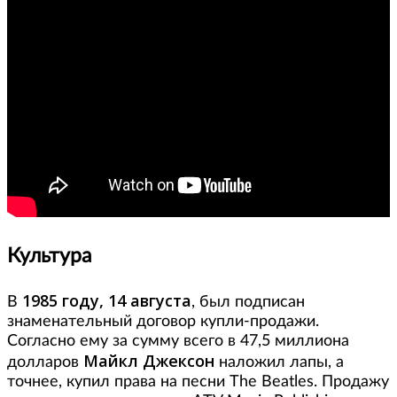
Культура
1985 году, 14 августа
В
, был подписан
знаменательный договор купли-продажи.
Согласно ему за сумму всего в 47,5 миллиона
Майкл Джексон
долларов
наложил лапы, а
точнее, купил права на песни The Beatles. Продажу