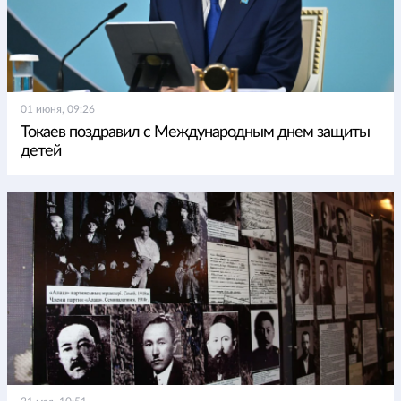
01 июня, 09:26
Токаев поздравил с Международным днем защиты
детей