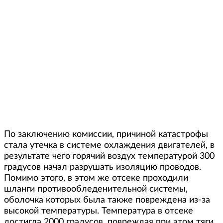
По заключению комиссии, причиной катастрофы
стала утечка в системе охлаждения двигателей, в
результате чего горячий воздух температурой 300
градусов начал разрушать изоляцию проводов.
Помимо этого, в этом же отсеке проходили
шланги противообледенительной системы,
оболочка которых была также повреждена из-за
высокой температуры. Температура в отсеке
достигла 2000 градусов, повреждая при этом тяги