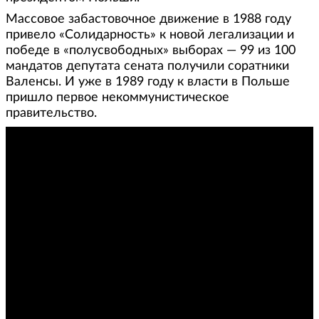
Массовое забастовочное движение в 1988 году
привело «Солидарность» к новой легализации и
победе в «полусвободных» выборах — 99 из 100
мандатов депутата сената получили соратники
Валенсы. И уже в 1989 году к власти в Польше
пришло первое некоммунистическое
правительство.