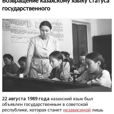
Возвращение казахскому языку статуса
государственного
22 августа 1989 года
казахский язык был
объявлен государственным в советской
республике, которая станет
независимой
лишь