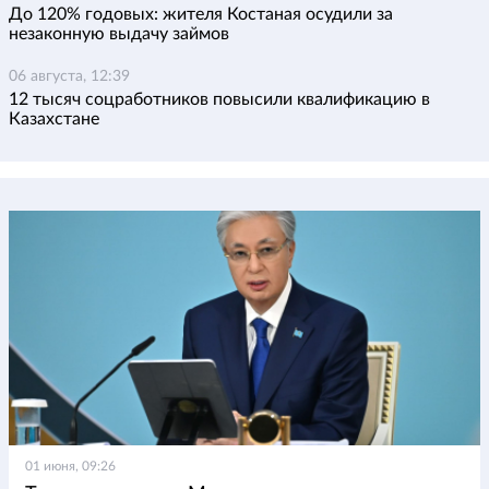
До 120% годовых: жителя Костаная осудили за
незаконную выдачу займов
06 августа, 12:39
12 тысяч соцработников повысили квалификацию в
Казахстане
01 июня, 09:26