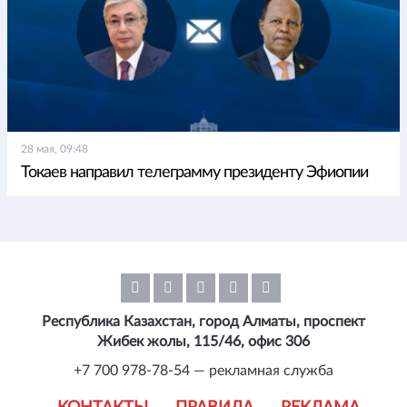
28 мая, 09:48
Токаев направил телеграмму президенту Эфиопии
Республика Казахстан, город Алматы, проспект
Жибек жолы, 115/46, офис 306
+7 700 978-78-54 — рекламная служба