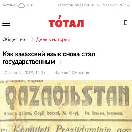
Астана
+18
Телефон редакции:
+7 700 978-78-54
→
Общество
День в истории
Как казахский язык снова стал
государственным
22 августа 2019, 16:29
Василий Смирнов