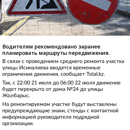
Фото: пресс-служба акимата
Водителям рекомендовано заранее
планировать маршруты передвижения.
В связи с проведением среднего ремонта участка
улицы Исиналиева вводятся временные
ограничения движения, сообщает Total.kz.
Так, с 22:00 21 июля до 06:00 22 июля движение
будет перекрыто от дома №24 до улицы
Жолбарыс.
На ремонтируемом участке будут выставлены
предупреждающие знаки, стенды с контактной
информацией руководителя подрядной
организации.