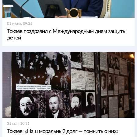
01 июня, 09:26
Токаев поздравил с Международным днем защиты
детей
31 мая, 10:51
Токаев: «Наш моральный долг — помнить о них»