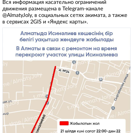
Вся информация касательно ограничений
движения размещена в Telegram-канале
@AlmatyJoly, в социальных сетях акимата, а также
в сервисах 2GIS и «Яндекс карты».