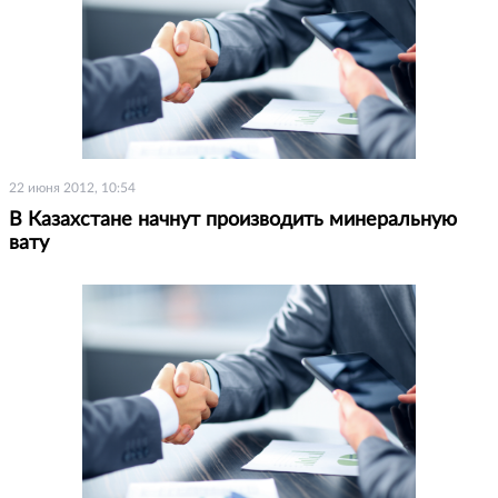
22 июня 2012, 10:54
В Казахстане начнут производить минеральную
вату