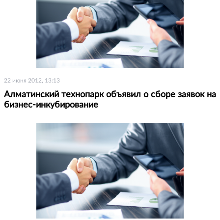
22 июня 2012, 13:13
Алматинский технопарк объявил о сборе заявок на
бизнес-инкубирование