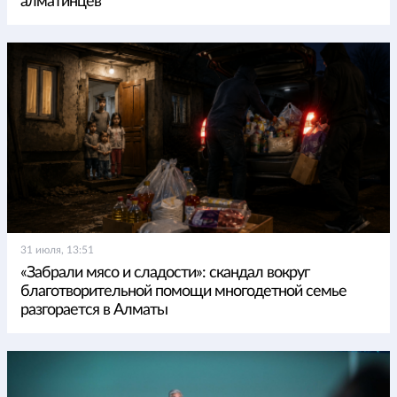
алматинцев
31 июля, 13:51
«Забрали мясо и сладости»: скандал вокруг
благотворительной помощи многодетной семье
разгорается в Алматы