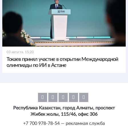
03 августа, 15:20
Токаев принял участие в открытии Международной
олимпиады по ИИ в Астане
Республика Казахстан, город Алматы, проспект
Жибек жолы, 115/46, офис 306
+7 700 978-78-54 — рекламная служба