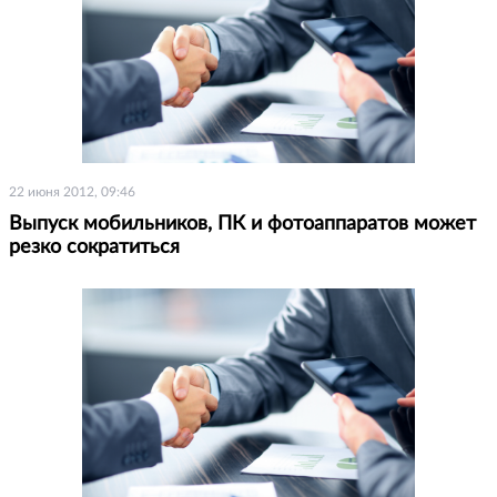
22 июня 2012, 09:46
Выпуск мобильников, ПК и фотоаппаратов может
резко сократиться