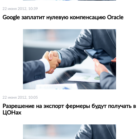
22 июня 2012, 10:39
Google заплатит нулевую компенсацию Oracle
22 июня 2012, 10:05
Разрешение на экспорт фермеры будут получать в
ЦОНах