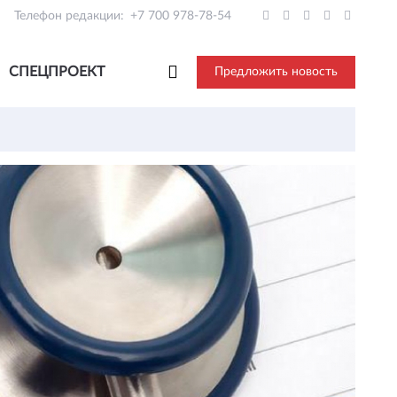
Телефон редакции:
+7 700 978-78-54
СПЕЦПРОЕКТ
Предложить новость