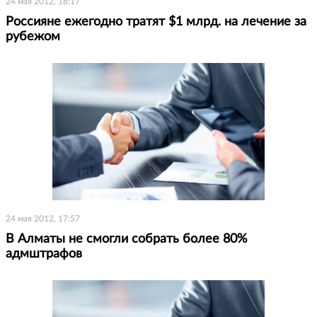
24 мая 2012, 18:17
Россияне ежегодно тратят $1 млрд. на лечение за
рубежом
24 мая 2012, 17:57
В Алматы не смогли собрать более 80%
адмштрафов