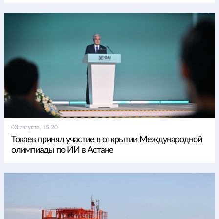
03 августа, 15:20
Токаев принял участие в открытии Международной
олимпиады по ИИ в Астане