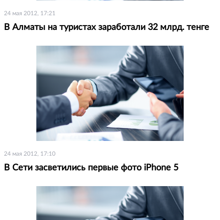
24 мая 2012, 17:21
В Алматы на туристах заработали 32 млрд. тенге
24 мая 2012, 17:10
В Сети засветились первые фото iPhone 5