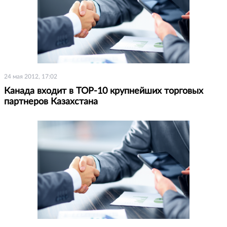
24 мая 2012, 17:02
Канада входит в TOP-10 крупнейших торговых
партнеров Казахстана