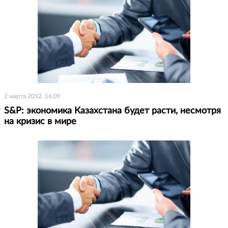
2 марта 2012, 16:09
S&P: экономика Казахстана будет расти, несмотря
на кризис в мире