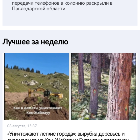
передачи телефонов в колонию раскрыли в
Павлодарской области
Лучшее за неделю
03 августа, 15:37
«Уничтожают легкие города»: вырубка деревьев и