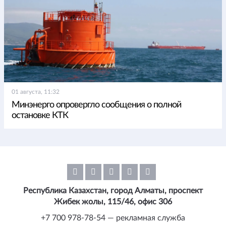
01 августа, 11:32
Минэнерго опровергло сообщения о полной
остановке КТК
Республика Казахстан, город Алматы, проспект
Жибек жолы, 115/46, офис 306
+7 700 978-78-54 — рекламная служба