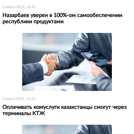
2 марта 2012, 16:31
Назарбаев уверен в 100%-ом самообеспечении
республики продуктами
2 марта 2012, 16:21
Оплачивать комуслуги казахстанцы смогут через
терминалы КТЖ