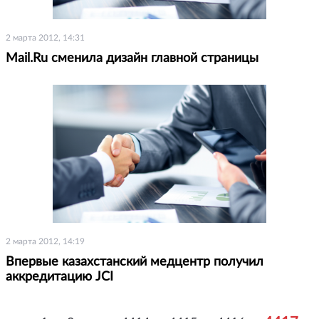
2 марта 2012, 14:31
Mail.Ru сменила дизайн главной страницы
2 марта 2012, 14:19
Впервые казахстанский медцентр получил
аккредитацию JCI