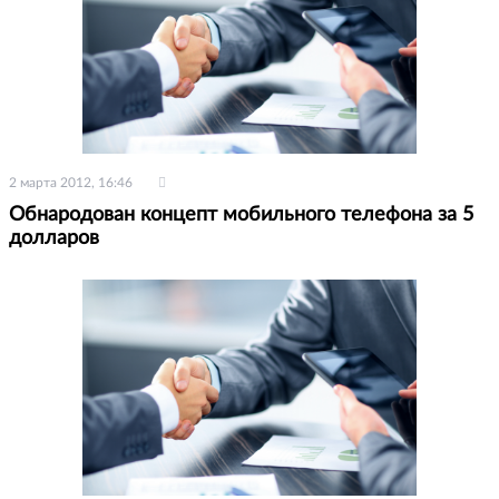
2 марта 2012, 16:46
Обнародован концепт мобильного телефона за 5
долларов