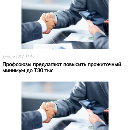
2 марта 2012, 14:48
Профсоюзы предлагают повысить прожиточный
минимум до Т30 тыс