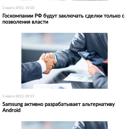
2 марта 2012, 10:20
Госкомпании РФ будут заключать сделки только с
позволения власти
2 марта 2012, 09:37
Samsung активно разрабатывает альтернативу
Android