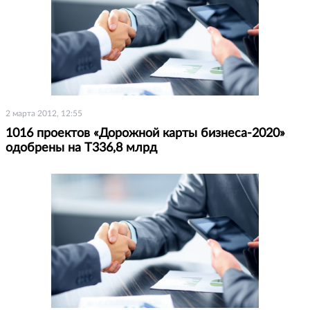
2 марта 2012, 12:55
1016 проектов «Дорожной карты бизнеса-2020»
одобрены на Т336,8 млрд