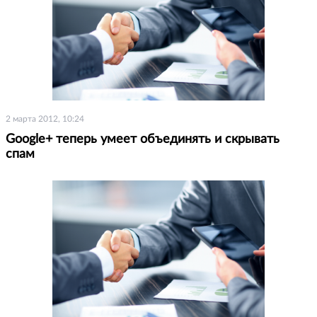
2 марта 2012, 10:24
Google+ теперь умеет объединять и скрывать
спам