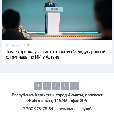
03 августа, 15:20
Токаев принял участие в открытии Международной
олимпиады по ИИ в Астане
Республика Казахстан, город Алматы, проспект
Жибек жолы, 115/46, офис 306
+7 700 978-78-54 — рекламная служба