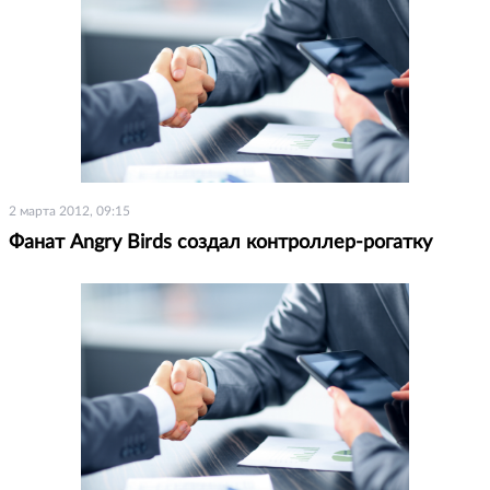
2 марта 2012, 09:15
Фанат Angry Birds создал контроллер-рогатку