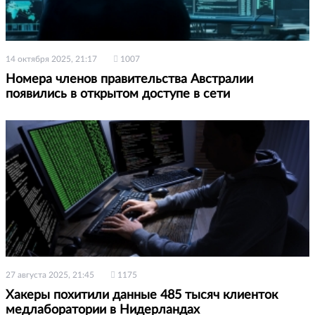
14 октября 2025, 21:17
1007
Номера членов правительства Австралии
появились в открытом доступе в сети
27 августа 2025, 21:45
1175
Хакеры похитили данные 485 тысяч клиенток
медлаборатории в Нидерландах