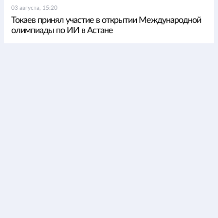
03 августа, 15:20
Токаев принял участие в открытии Международной
олимпиады по ИИ в Астане