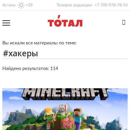
Астана
+29
Телефон редакции:
+7 700 978-78-54
Вы искали все материалы по теме:
Найдено результатов: 114