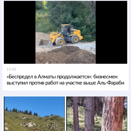
11:10
«Беспредел в Алматы продолжается»: бизнесмен
выступил против работ на участке выше Аль-Фараби