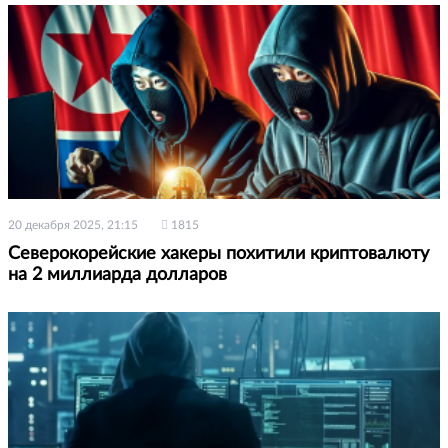
20 декабря 2025, 21:15
1815
Северокорейские хакеры похитили криптовалюту
на 2 миллиарда долларов