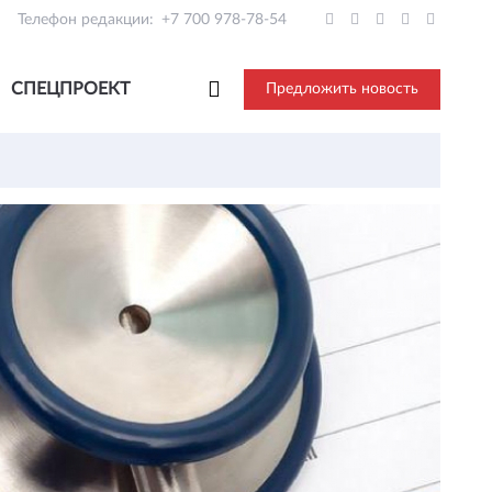
Телефон редакции:
+7 700 978-78-54
СПЕЦПРОЕКТ
Предложить новость