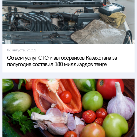
06 августа, 21:11
Объем услуг СТО и автосервисов Казахстана за
полугодие составил 180 миллиардов теңге