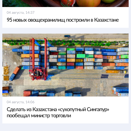
04 августа, 14:37
95 новых овощехранилищ построили в Казахстане
04 августа, 14:06
Сделать из Казахстана «сухопутный Сингапур»
пообещал министр торговли