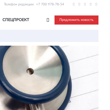
Телефон редакции:
+7 700 978-78-54
СПЕЦПРОЕКТ
Предложить новость