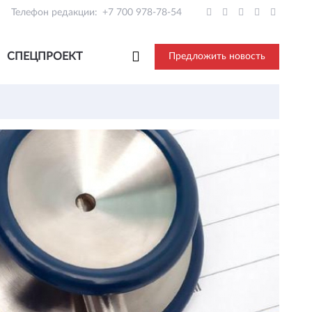
Телефон редакции:
+7 700 978-78-54
СПЕЦПРОЕКТ
Предложить новость