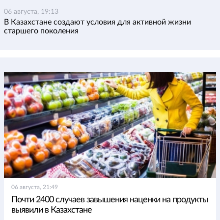
06 августа, 19:13
В Казахстане создают условия для активной жизни
старшего поколения
06 августа, 21:49
Почти 2400 случаев завышения наценки на продукты
выявили в Казахстане