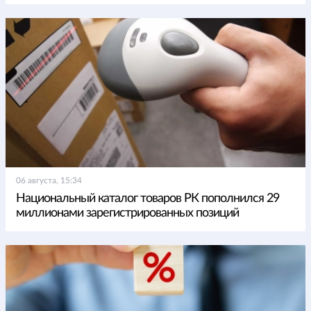
06 августа, 15:34
Национальный каталог товаров РК пополнился 29
миллионами зарегистрированных позиций