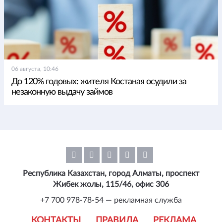
06 августа, 10:46
До 120% годовых: жителя Костаная осудили за
незаконную выдачу займов
Республика Казахстан, город Алматы, проспект
Жибек жолы, 115/46, офис 306
+7 700 978-78-54 — рекламная служба
КОНТАКТЫ
ПРАВИЛА
РЕКЛАМА