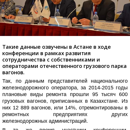
Такие данные озвучены в Астане в ходе
конференции в рамках развития
сотрудничества с собственниками и
операторами отечественного грузового парка
вагонов.
Так, по данным представителей национального
железнодорожного оператора, за 2014-2015 годы
плановые виды ремонта прошли 95 тысяч 600
грузовых вагонов, приписанных в Казахстане. Из
них 12 889 вагонов, или 14%, отремонтированы в
ремонтных предприятиях других
железнодорожных администраций.
В то же время у
частник
и
конференции,