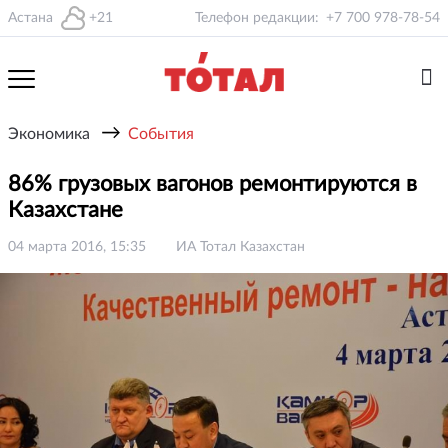
Астана
+21
Телефон редакции:
+7 700 978-78-54
→
Экономика
События
86% грузовых вагонов ремонтируются в
Казахстане
04 марта 2016, 15:35
ИА Тотал Казахстан