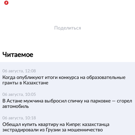
Поделиться
Читаемое
06 августа, 12:08
Когда опубликуют итоги конкурса на образовательные
гранты в Казахстане
06 августа, 10:05
В Астане мужчина выбросил спичку на парковке — сгорел
автомобиль
06 августа, 10:18
Обещал купить квартиру на Кипре: казахстанца
экстрадировали из Грузии за мошенничество