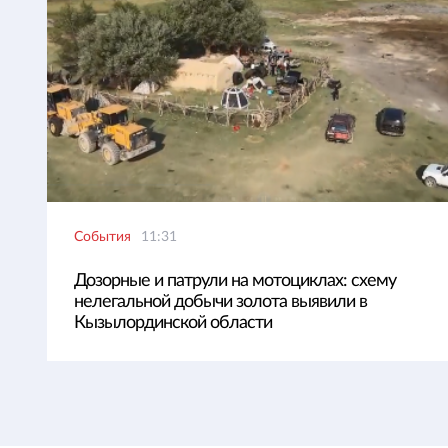
События
11:31
Дозорные и патрули на мотоциклах: схему
нелегальной добычи золота выявили в
Кызылординской области