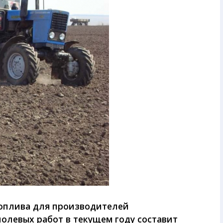
топлива для производителей
олевых работ в текущем году составит