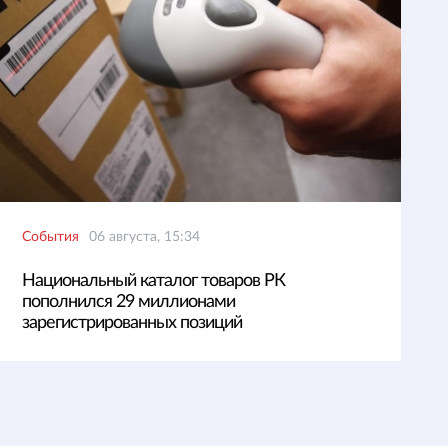
События
06 августа, 15:34
Национальный каталог товаров РК
пополнился 29 миллионами
зарегистрированных позиций