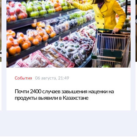
События
06 августа, 21:49
Почти 2400 случаев завышения наценки на
продукты выявили в Казахстане