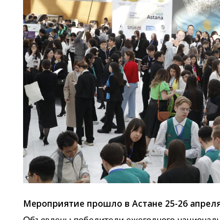
Мероприятие прошло в Астане 25-26 апреля