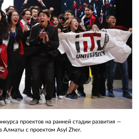
онкурса проектов на ранней стадии развития —
 Алматы с проектом Asyl Zher.