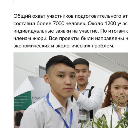
Общий охват участников подготовительного эт
составил более 7000 человек. Около 1200 уча
индивидуальные заявки на участие. По итогам
членам жюри. Все проекты были направлены 
экономических и экологических проблем.