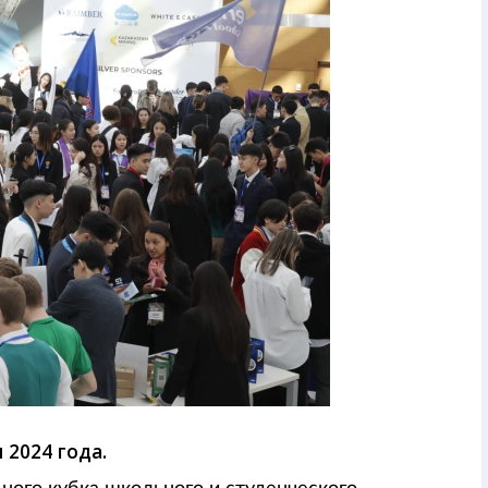
 2024 года.