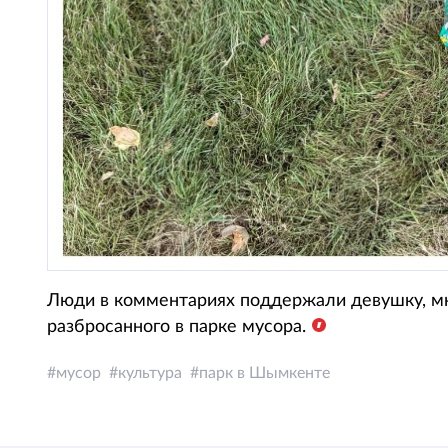
Люди в комментариях поддержали девушку, м
разбросанного в парке мусора.
мусор
культура
парк в Шымкенте