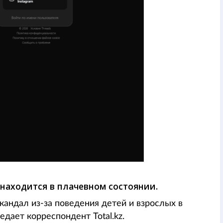
 находится в плачевном состоянии.
скандал из-за поведения детей и взрослых в
дает корреспондент Total.kz.