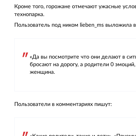
Кроме того, горожане отмечают ужасные усло
технопарка.
Пользователь под ником lieben_ms выложила ви
«Да вы посмотрите что они делают в сит
бросают на дорогу, а родители 0 эмоций,
женщина.
Пользователи в комментариях пишут: