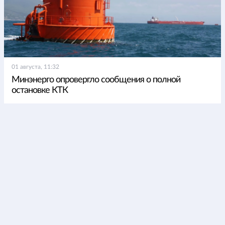
01 августа, 11:32
Минэнерго опровергло сообщения о полной
остановке КТК