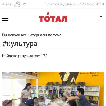
Астана
+21
Телефон редакции:
+7 700 978-78-54
Вы искали все материалы по теме:
Найдено результатов: 174