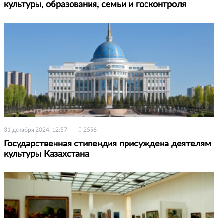
культуры, образования, семьи и госконтроля
31 декабря 2024, 12:57
2556
Государственная стипендия присуждена деятелям
культуры Казахстана