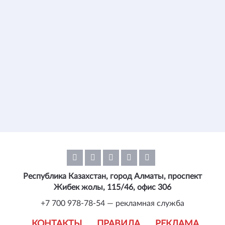
Республика Казахстан, город Алматы, проспект
Жибек жолы, 115/46, офис 306
+7 700 978-78-54 — рекламная служба
КОНТАКТЫ
ПРАВИЛА
РЕКЛАМА