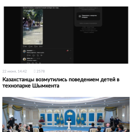
22 июня, 14:42
2578
Казахстанцы возмутились поведением детей в
технопарке Шымкента