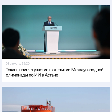
03 августа, 15:20
Токаев принял участие в открытии Международной
олимпиады по ИИ в Астане