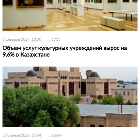
6 февраля 2024, 10:50
1713
Объем услуг культурных учреждений вырос на
9,6% в Казахстане
30 апреля 2021, 14:44
16699