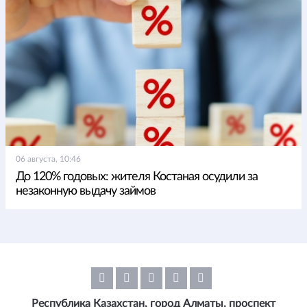
06 августа, 10:46
До 120% годовых: жителя Костаная осудили за
незаконную выдачу займов
Республика Казахстан, город Алматы, проспект