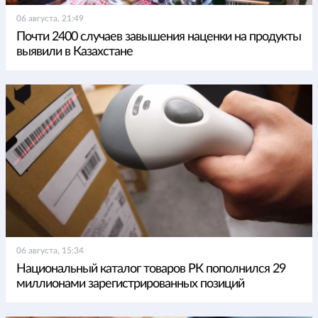
06 августа, 21:49
Почти 2400 случаев завышения наценки на продукты
выявили в Казахстане
06 августа, 15:34
Национальный каталог товаров РК пополнился 29
миллионами зарегистрированных позиций