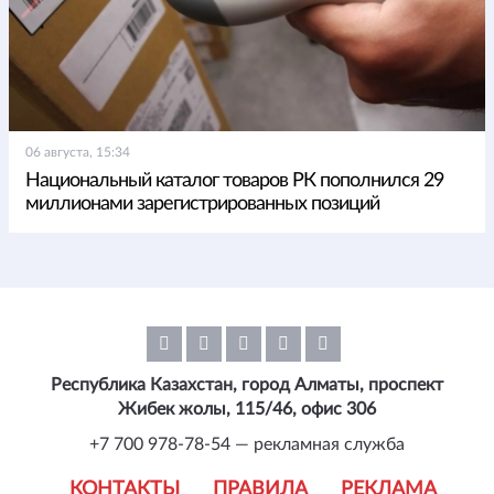
06 августа, 15:34
Национальный каталог товаров РК пополнился 29
миллионами зарегистрированных позиций
Республика Казахстан, город Алматы, проспект
Жибек жолы, 115/46, офис 306
+7 700 978-78-54 — рекламная служба
КОНТАКТЫ
ПРАВИЛА
РЕКЛАМА