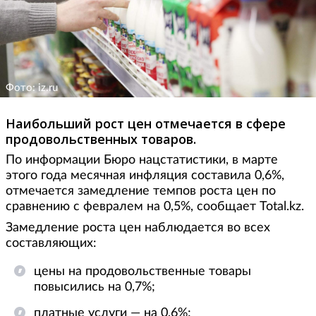
Фото: iz.ru
Наибольший рост цен отмечается в сфере
продовольственных товаров.
По информации Бюро нацстатистики, в марте
этого года месячная инфляция составила 0,6%,
отмечается замедление темпов роста цен по
сравнению с февралем на 0,5%, сообщает Total.kz.
Замедление роста цен наблюдается во всех
составляющих:
цены на продовольственные товары
повысились на 0,7%;
платные услуги — на 0,6%;