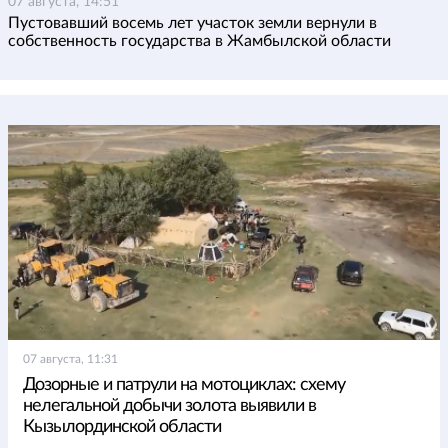
07 августа, 14:51
Пустовавший восемь лет участок земли вернули в
собственность государства в Жамбылской области
07 августа, 11:31
Дозорные и патрули на мотоциклах: схему
нелегальной добычи золота выявили в
Кызылординской области