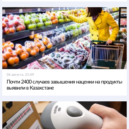
06 августа, 21:49
Почти 2400 случаев завышения наценки на продукты
выявили в Казахстане