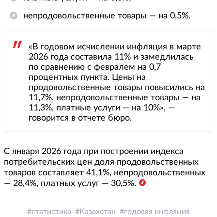
непродовольственные товары — на 0,5%.
«В годовом исчислении инфляция в марте
2026 года составила 11% и замедлилась
по сравнению с февралем на 0,7
процентных пункта. Цены на
продовольственные товары повысились на
11,7%, непродовольственные товары — на
11,3%, платные услуги — на 10%», —
говорится в отчете бюро.
С января 2026 года при построении индекса
потребительских цен доля продовольственных
товаров составляет 41,1%, непродовольственных
— 28,4%, платных услуг — 30,5%.
статистика
Казахстан
годовая инфляция