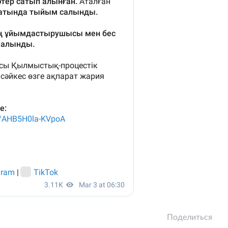
Поделиться