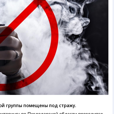
ой группы помещены под стражу.