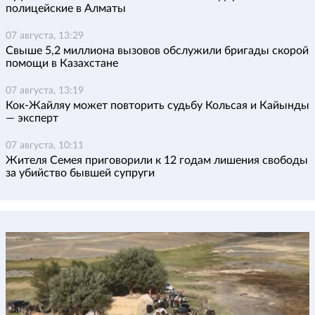
полицейские в Алматы
07 августа, 13:29
Свыше 5,2 миллиона вызовов обслужили бригады скорой
помощи в Казахстане
07 августа, 13:19
Кок-Жайляу может повторить судьбу Кольсая и Кайынды
— эксперт
07 августа, 10:11
Жителя Семея приговорили к 12 годам лишения свободы
за убийство бывшей супруги