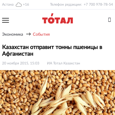
Астана
+16
Телефон редакции:
+7 700 978-78-54
→
Экономика
События
Казахстан отправит тонны пшеницы в
Афганистан
20 ноября 2015, 15:03
ИА Тотал Казахстан