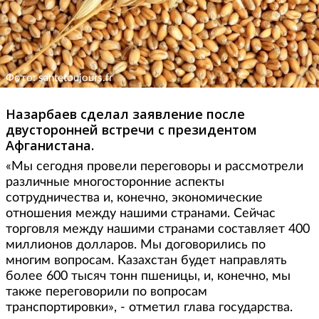
Фото: santetoujours.fr
Назарбаев сделал заявление после
двусторонней встречи с президентом
Афганистана.
«Мы сегодня провели переговоры и рассмотрели
различные многосторонние аспекты
сотрудничества и, конечно, экономические
отношения между нашими странами. Сейчас
торговля между нашими странами составляет 400
миллионов долларов. Мы договорились по
многим вопросам. Казахстан будет направлять
более 600 тысяч тонн пшеницы, и, конечно, мы
также переговорили по вопросам
транспортировки», - отметил глава государства.