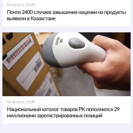
06 августа, 21:49
Почти 2400 случаев завышения наценки на продукты
выявили в Казахстане
06 августа, 15:34
Национальный каталог товаров РК пополнился 29
миллионами зарегистрированных позиций