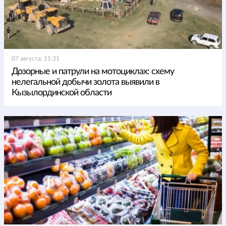
07 августа, 11:31
Дозорные и патрули на мотоциклах: схему
нелегальной добычи золота выявили в
Кызылординской области