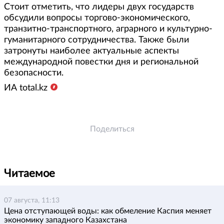
Стоит отметить, что лидеры двух государств
обсудили вопросы торгово-экономического,
транзитно-транспортного, аграрного и культурно-
гуманитарного сотрудничества. Также были
затронуты наиболее актуальные аспекты
международной повестки дня и региональной
безопасности.
ИА total.kz
Поделиться
Читаемое
07 августа, 11:13
Цена отступающей воды: как обмеление Каспия меняет
экономику западного Казахстана