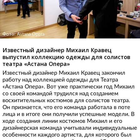
Фото: Astana Opera
Известный дизайнер Михаил Кравец
выпустил коллекцию одежды для солистов
театра «Астана Опера»
Известный дизайнер Михаил Кравец закончил
работу над коллекцией одежды для Театра
«Астана Опера». Вот уже практически год Михаил
со своей командой трудился над созданием
восхитительных костюмов для солистов театра.
Он признается, что его команда работала в поте
лица и в итоге они получили успешные модели. В
ходе создания линии костюмов Михаил и его
дизайнерская команда учитывали индивидуальные
особенности каждого артиста, для которого был