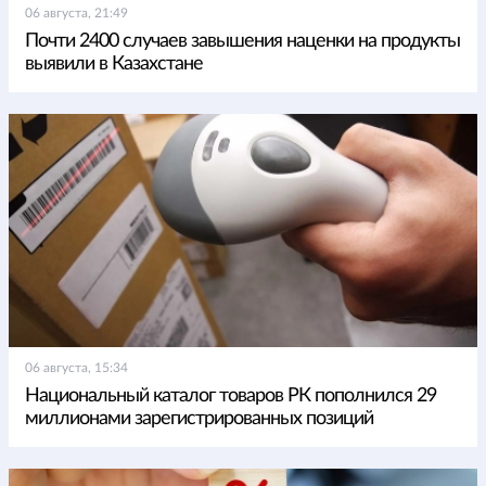
06 августа, 21:49
Почти 2400 случаев завышения наценки на продукты
выявили в Казахстане
06 августа, 15:34
Национальный каталог товаров РК пополнился 29
миллионами зарегистрированных позиций