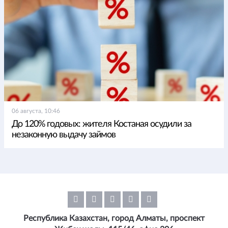
06 августа, 10:46
До 120% годовых: жителя Костаная осудили за
незаконную выдачу займов
Республика Казахстан, город Алматы, проспект