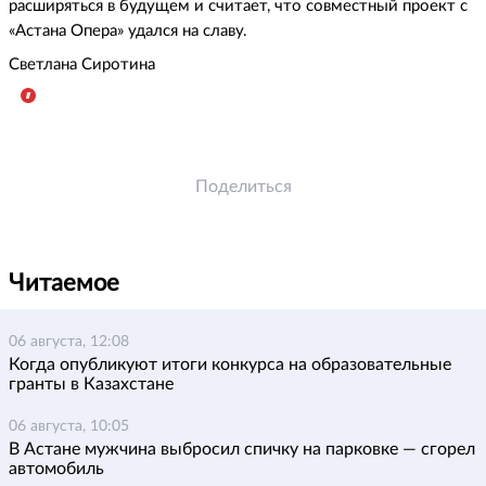
расширяться в будущем и считает, что совместный проект с
«Астана Опера» удался на славу.
Светлана Сиротина
Поделиться
Читаемое
06 августа, 12:08
Когда опубликуют итоги конкурса на образовательные
гранты в Казахстане
06 августа, 10:05
В Астане мужчина выбросил спичку на парковке — сгорел
автомобиль