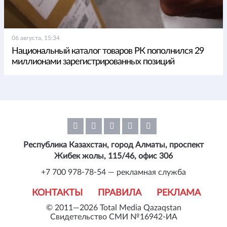
06 августа, 15:34
Национальный каталог товаров РК пополнился 29
миллионами зарегистрированных позиций
Республика Казахстан, город Алматы, проспект
Жибек жолы, 115/46, офис 306
+7 700 978-78-54 — рекламная служба
КОНТАКТЫ
ПРАВИЛА
РЕКЛАМА
© 2011—2026 Total Media Qazaqstan
Свидетельство СМИ №16942-ИА