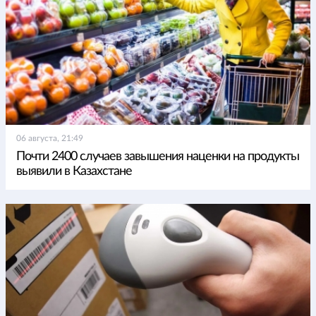
06 августа, 21:49
Почти 2400 случаев завышения наценки на продукты
выявили в Казахстане