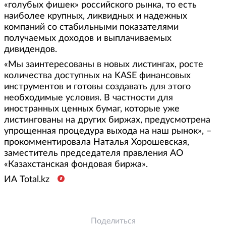
«голубых фишек» российского рынка, то есть
наиболее крупных, ликвидных и надежных
компаний со стабильными показателями
получаемых доходов и выплачиваемых
дивидендов.
«Мы заинтересованы в новых листингах, росте
количества доступных на
KASE
финансовых
инструментов и готовы создавать для этого
необходимые условия. В частности для
иностранных ценных бумаг, которые уже
листингованы на других биржах, предусмотрена
упрощенная процедура выхода на наш рынок
», –
прокомментировала Наталья Хорошевская,
заместитель председателя правления АО
«Казахстанская фондовая биржа».
ИА
Total
.
kz
Поделиться