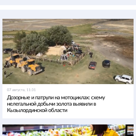
07 августа, 11:31
Дозорные и патрули на мотоциклах: схему
нелегальной добычи золота выявили в
Кызылординской области