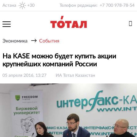
Астана
+30
Телефон редакции:
+7 700 978-78-54
→
Экономика
События
На KASE можно будет купить акции
крупнейших компаний России
05 апреля 2016, 13:27
ИА Тотал Казахстан