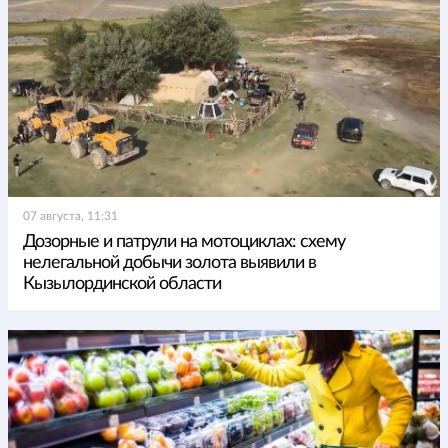
07 августа, 11:31
Дозорные и патрули на мотоциклах: схему
нелегальной добычи золота выявили в
Кызылординской области