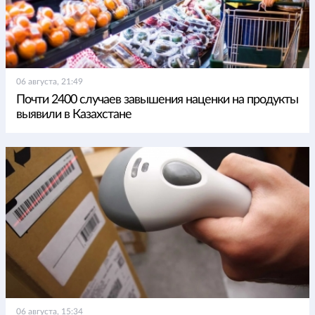
06 августа, 21:49
Почти 2400 случаев завышения наценки на продукты
выявили в Казахстане
06 августа, 15:34