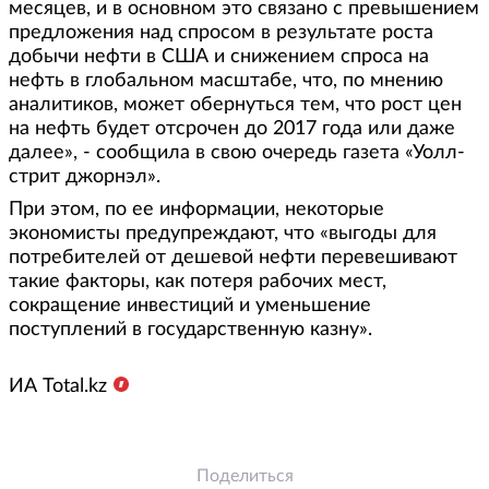
месяцев, и в основном это связано с превышением
предложения над спросом в результате роста
добычи нефти в США и снижением спроса на
нефть в глобальном масштабе, что, по мнению
аналитиков, может обернуться тем, что рост цен
на нефть будет отсрочен до 2017 года или даже
далее», - сообщила в свою очередь газета «Уолл-
стрит джорнэл».
При этом, по ее информации, некоторые
экономисты предупреждают, что «выгоды для
потребителей от дешевой нефти перевешивают
такие факторы, как потеря рабочих мест,
сокращение инвестиций и уменьшение
поступлений в государственную казну».
ИА Total.kz
Поделиться