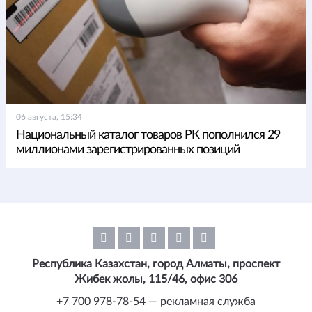
06 августа, 15:34
Национальный каталог товаров РК пополнился 29
миллионами зарегистрированных позиций
Республика Казахстан, город Алматы, проспект
Жибек жолы, 115/46, офис 306
+7 700 978-78-54 — рекламная служба