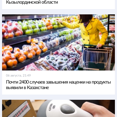
Кызылординской области
06 августа, 21:49
Почти 2400 случаев завышения наценки на продукты
выявили в Казахстане