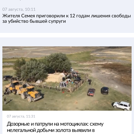
07 августа, 10:11
Жителя Семея приговорили к 12 годам лишения свободы
за убийство бывшей супруги
07 августа, 11:31
Дозорные и патрули на мотоциклах: схему
нелегальной добычи золота выявили в