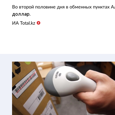
Во второй половине дня в
обменных пунктах А
доллар.
ИА Total.kz