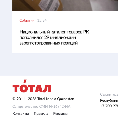
События
15:34
Национальный каталог товаров РК
пополнился 29 миллионами
зарегистрированных позиций
Свяжитесь
© 2011—2026 Total Media Qazaqstan
Республик
+7 700 97
Свидетельство СМИ №16942-ИА
Контакты
Правила
Реклама