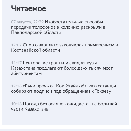
Читаемое
Изобретательные способы
07 августа, 22:39
передачи телефонов в колонию раскрыли в
Павлодарской области
Спор о зарплате закончился примирением в
12:07
Костанайской области
Ректорские гранты и скидки: вузы
11:17
Казахстана предлагают более двух тысяч мест
абитуриентам
«Руки прочь от Кок-Жайляу!»: казахстанцы
12:18
собирают подписи под обращением к Токаеву
Погода без осадков ожидается на большей
10:16
части Казахстана