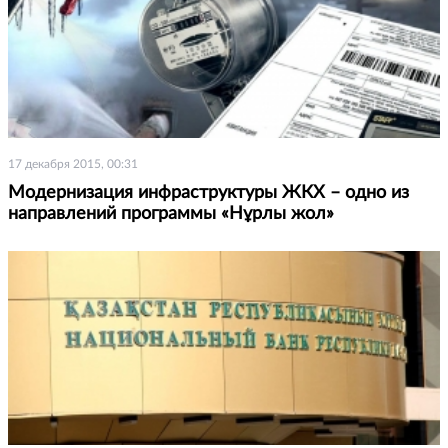
17 декабря 2015, 00:31
Модернизация инфраструктуры ЖКХ – одно из
направлений программы «Нұрлы жол»