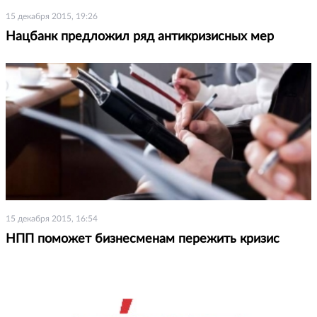
15 декабря 2015, 19:26
Нацбанк предложил ряд антикризисных мер
15 декабря 2015, 16:54
НПП поможет бизнесменам пережить кризис