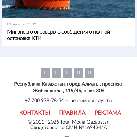
01 августа, 11:32
Минэнерго опровергло сообщения о полной
остановке КТК
Республика Казахстан, город Алматы, проспект
Жибек жолы, 115/46, офис 306
+7 700 978-78-54 — рекламная служба
КОНТАКТЫ
ПРАВИЛА
РЕКЛАМА
© 2011—2026 Total Media Qazaqstan
Свидетельство СМИ №16942-ИА