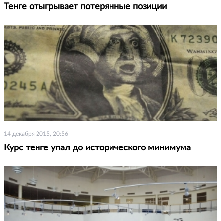
Тенге отыгрывает потерянные позиции
14 декабря 2015, 20:56
Курс тенге упал до исторического минимума