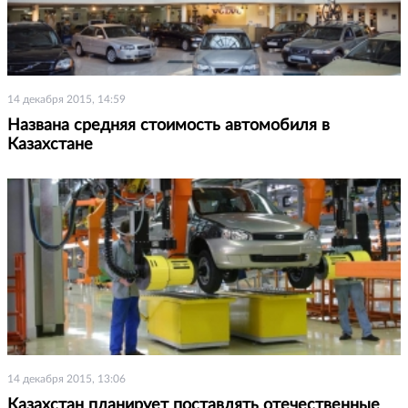
14 декабря 2015, 14:59
Названа средняя стоимость автомобиля в
Казахстане
14 декабря 2015, 13:06
Казахстан планирует поставлять отечественные