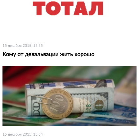
15 декабря 2015, 15:55
Кому от девальвации жить хорошо
15 декабря 2015, 15:54