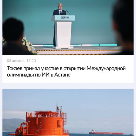
03 августа, 15:20
Токаев принял участие в открытии Международной
олимпиады по ИИ в Астане