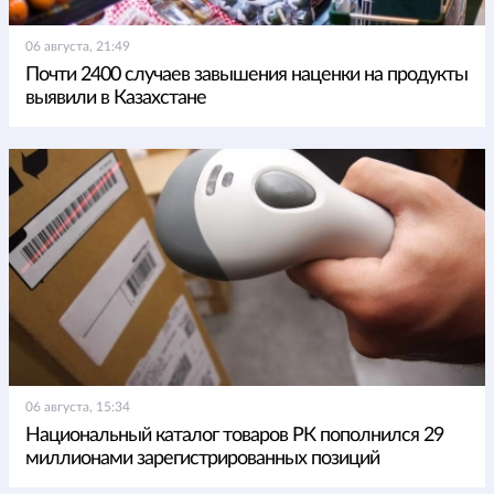
06 августа, 21:49
Почти 2400 случаев завышения наценки на продукты
выявили в Казахстане
06 августа, 15:34
Национальный каталог товаров РК пополнился 29
миллионами зарегистрированных позиций