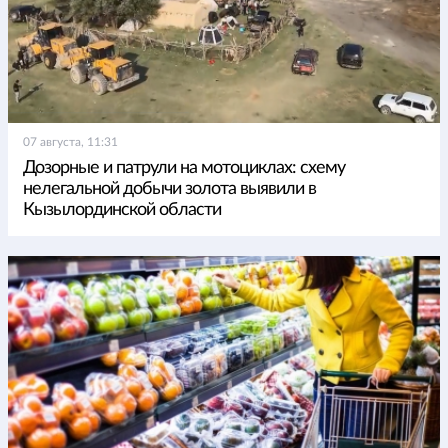
07 августа, 11:31
Дозорные и патрули на мотоциклах: схему
нелегальной добычи золота выявили в
Кызылординской области