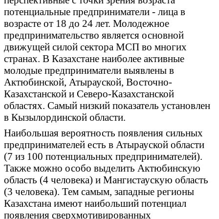
потенциальные предприниматели - лица в
возрасте от 18 до 24 лет. Молодежное
предпринимательство является основной
движущей силой сектора МСП во многих
странах. В Казахстане наиболее активные
молодые предприниматели выявлены в
Актюбинской, Атырауской, Восточно-
Казахстанской и Северо-Казахстанской
областях. Самый низкий показатель установлен
в Кызылординской области.
Наибольшая вероятность появления сильных
предпринимателей есть в Атырауской области
(7 из 100 потенциальных предпринимателей).
Также можно особо выделить Актюбинскую
область (4 человека) и Мангистаускую область
(3 человека). Тем самым, западные регионы
Казахстана имеют наибольший потенциал
появления сверхмотивированных