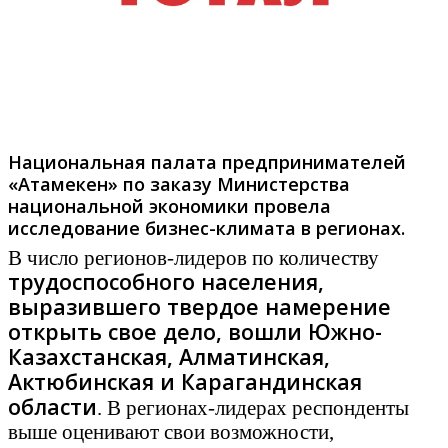
Фото: rusmir.in.ua
Национальная палата предпринимателей
«Атамекен» по заказу Министерства
национальной экономики провела
исследование бизнес-климата в регионах.
В число регионов-лидеров по количеству
трудоспособного населения,
выразившего твердое намерение
открыть свое дело, вошли Южно-
Казахстанская, Алматинская,
Актюбинская и Карагандинская
области
. В регионах-лидерах респонденты
выше оценивают свои возможности,