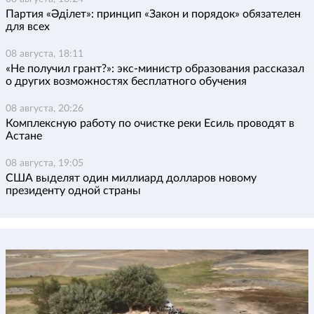
Партия «Әділет»: принцип «Закон и порядок» обязателен
для всех
08 августа, 18:11
«Не получил грант?»: экс-министр образования рассказал
о других возможностях бесплатного обучения
08 августа, 20:26
Комплексную работу по очистке реки Есиль проводят в
Астане
08 августа, 19:05
США выделят один миллиард долларов новому
президенту одной страны