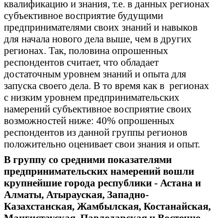
квалификацию и знания, т.е. в данных регионах
субъективное восприятие будущими
предпринимателями своих знаний и навыков
для начала нового дела выше, чем в других
регионах. Так, половина опрошенных
респондентов считает, что обладает
достаточным уровнем знаний и опыта для
запуска своего дела. В то время как в регионах
с низким уровнем предпринимательских
намерений субъективное восприятие своих
возможностей ниже: 40% опрошенных
респондентов из данной группы регионов
положительно оценивает свои знания и опыт.
В группу со средними показателями
предпринимательских намерений вошли
крупнейшие города республики - Астана и
Алматы, Атырауская, Западно-
Казахстанская, Жамбылская, Костанайская,
Мангистауская, Павлодарская и Восточно-