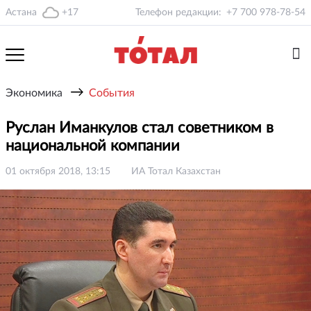
Астана
+17
Телефон редакции:
+7 700 978-78-54
→
Экономика
События
Руслан Иманкулов стал советником в
национальной компании
01 октября 2018, 13:15
ИА Тотал Казахстан