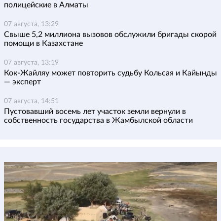
полицейские в Алматы
07 августа, 13:29
Свыше 5,2 миллиона вызовов обслужили бригады скорой
помощи в Казахстане
07 августа, 13:19
Кок-Жайляу может повторить судьбу Кольсая и Кайынды
— эксперт
07 августа, 14:51
Пустовавший восемь лет участок земли вернули в
собственность государства в Жамбылской области