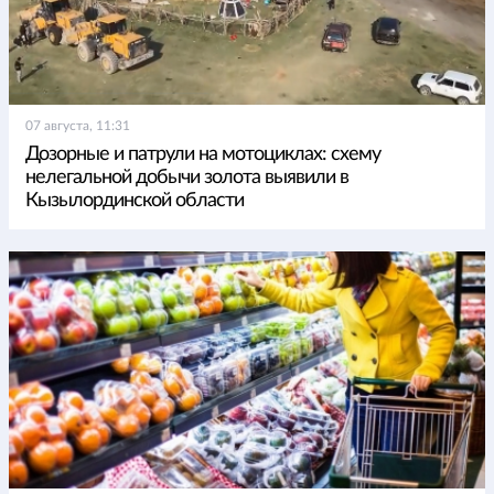
07 августа, 11:31
Дозорные и патрули на мотоциклах: схему
нелегальной добычи золота выявили в
Кызылординской области