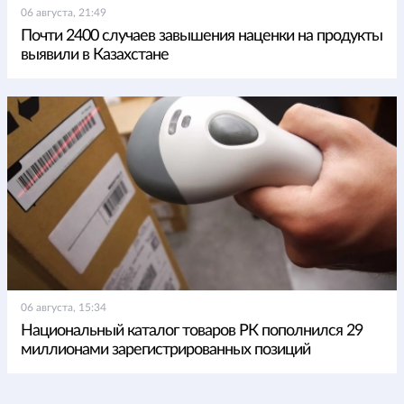
06 августа, 21:49
Почти 2400 случаев завышения наценки на продукты
выявили в Казахстане
06 августа, 15:34
Национальный каталог товаров РК пополнился 29
миллионами зарегистрированных позиций