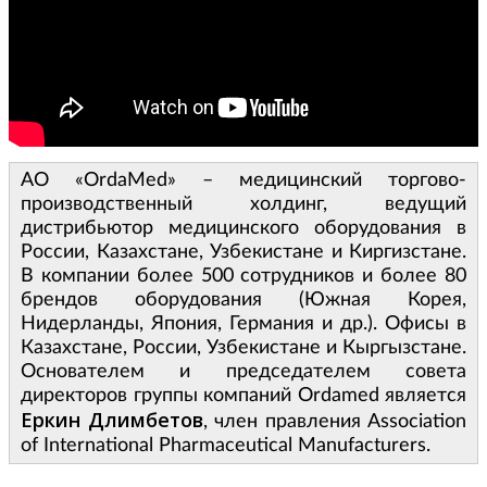
АО «OrdaMed» – медицинский торгово-
производственный холдинг, ведущий
дистрибьютор медицинского оборудования в
России, Казахстане, Узбекистане и Киргизстане.
В компании более 500 сотрудников и более 80
брендов оборудования (Южная Корея,
Нидерланды, Япония, Германия и др.). Офисы в
Казахстане, России, Узбекистане и Кыргызстане.
Основателем и председателем совета
директоров группы компаний Ordamed является
Еркин Длимбетов
, член правления Association
of International Pharmaceutical Manufacturers.