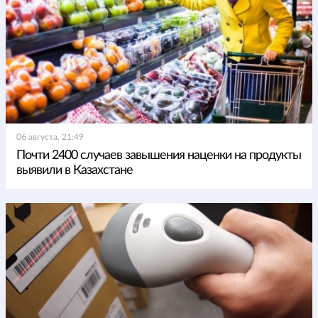
06 августа, 21:49
Почти 2400 случаев завышения наценки на продукты
выявили в Казахстане