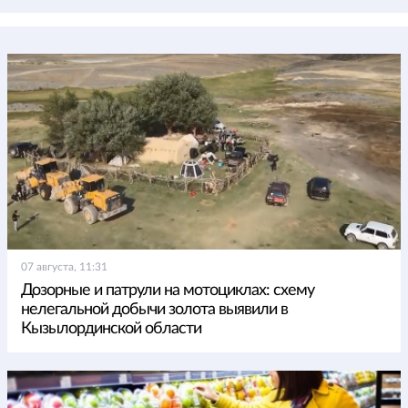
07 августа, 11:31
Дозорные и патрули на мотоциклах: схему
нелегальной добычи золота выявили в
Кызылординской области