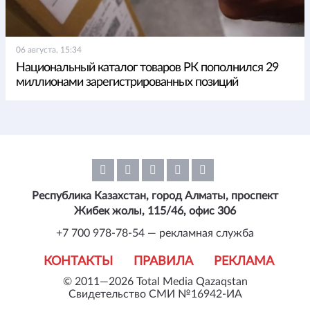
06 августа, 15:34
Национальный каталог товаров РК пополнился 29
миллионами зарегистрированных позиций
Республика Казахстан, город Алматы, проспект
Жибек жолы, 115/46, офис 306
+7 700 978-78-54 — рекламная служба
КОНТАКТЫ
ПРАВИЛА
РЕКЛАМА
© 2011—2026 Total Media Qazaqstan
Свидетельство СМИ №16942-ИА