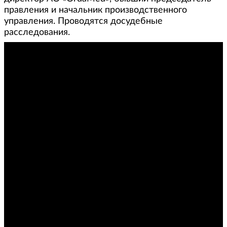
правления и начальник производственного
управления. Проводятся досудебные
расследования.