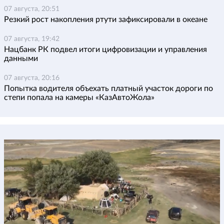
07 августа, 20:51
Резкий рост накопления ртути зафиксировали в океане
07 августа, 19:42
Нацбанк РК подвел итоги цифровизации и управления
данными
07 августа, 20:16
Попытка водителя объехать платный участок дороги по
степи попала на камеры «КазАвтоЖола»