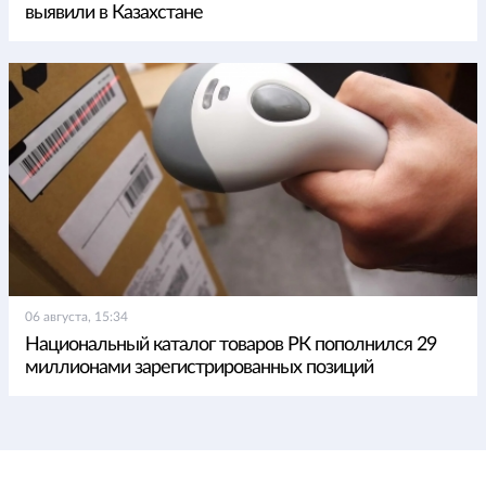
выявили в Казахстане
06 августа, 15:34
Национальный каталог товаров РК пополнился 29
миллионами зарегистрированных позиций