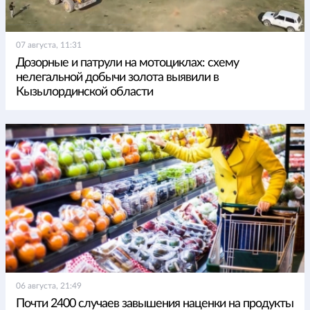
07 августа, 11:31
Дозорные и патрули на мотоциклах: схему
нелегальной добычи золота выявили в
Кызылординской области
06 августа, 21:49
Почти 2400 случаев завышения наценки на продукты