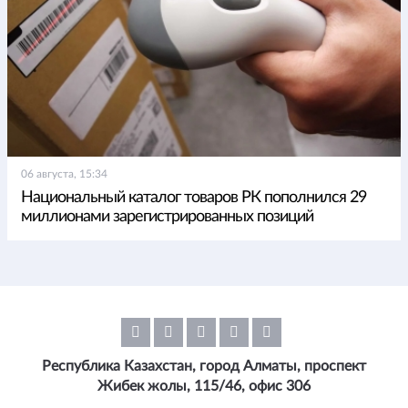
06 августа, 15:34
Национальный каталог товаров РК пополнился 29
миллионами зарегистрированных позиций
Республика Казахстан, город Алматы, проспект
Жибек жолы, 115/46, офис 306