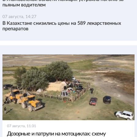
пьяным водителем
07 августа, 14:27
В Казахстане снизились цены на 589 лекарственных
препаратов
07 августа, 11:31
Дозорные и патрули на мотоциклах: схему