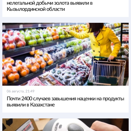
нелегальной добычи золота выявили в
Кызылординской области
06 августа, 21:49
Почти 2400 случаев завышения наценки на продукты
выявили в Казахстане