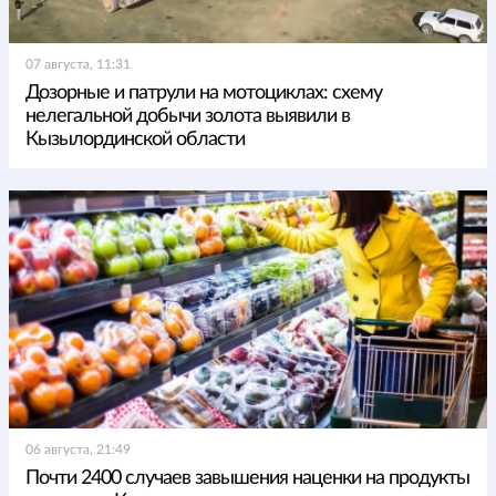
07 августа, 11:31
Дозорные и патрули на мотоциклах: схему
нелегальной добычи золота выявили в
Кызылординской области
06 августа, 21:49
Почти 2400 случаев завышения наценки на продукты