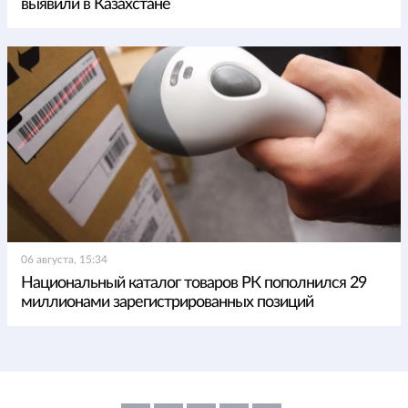
выявили в Казахстане
06 августа, 15:34
Национальный каталог товаров РК пополнился 29
миллионами зарегистрированных позиций