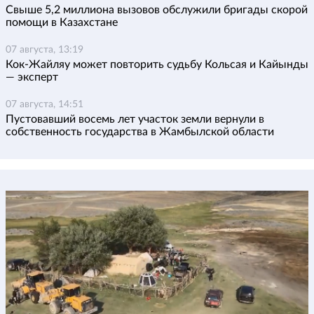
Свыше 5,2 миллиона вызовов обслужили бригады скорой
помощи в Казахстане
07 августа, 13:19
Кок-Жайляу может повторить судьбу Кольсая и Кайынды
— эксперт
07 августа, 14:51
Пустовавший восемь лет участок земли вернули в
собственность государства в Жамбылской области