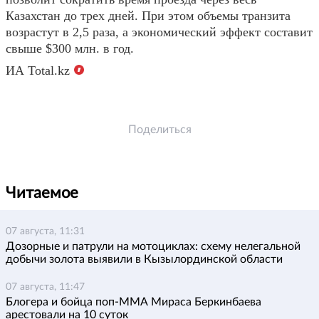
Казахстан до трех дней. При этом объемы транзита
возрастут в 2,5 раза, а экономический эффект составит
свыше $300 млн. в год.
ИА Total.kz
Поделиться
Читаемое
07 августа, 11:31
Дозорные и патрули на мотоциклах: схему нелегальной
добычи золота выявили в Кызылординской области
07 августа, 11:47
Блогера и бойца поп-ММА Мираса Беркинбаева
арестовали на 10 суток