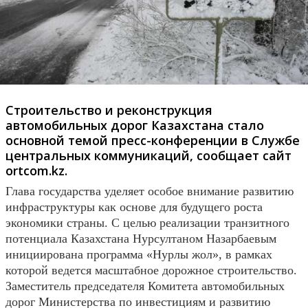
Строительство и реконструкция
автомобильных дорог Казахстана стало
основной темой пресс-конференции в Службе
центральных коммуникаций, сообщает сайт
ortcom.kz.
Глава государства уделяет особое внимание развитию
инфраструктуры как основе для будущего роста
экономики страны. С целью реализации транзитного
потенциала Казахстана Нурсултаном Назарбаевым
инициирована программа «Нурлы жол», в рамках
которой ведется масштабное дорожное строительство.
Заместитель председателя Комитета автомобильных
дорог Министерства по инвестициям и развитию