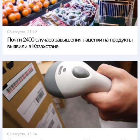
06 августа, 21:49
Почти 2400 случаев завышения наценки на продукты
выявили в Казахстане
06 августа, 15:34