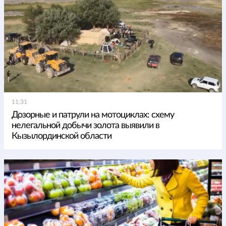
11:31
Дозорные и патрули на мотоциклах: схему
нелегальной добычи золота выявили в
Кызылординской области