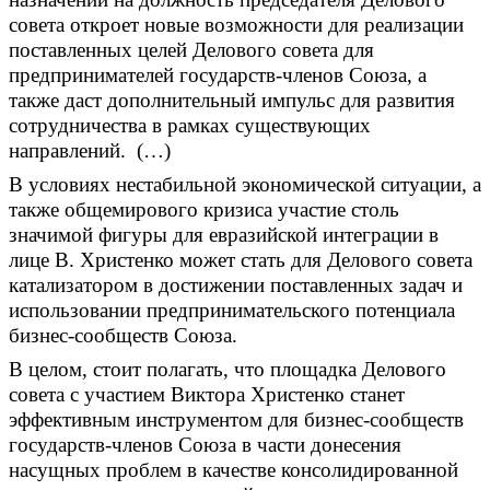
совета откроет новые возможности для реализации
поставленных целей Делового совета для
предпринимателей государств-членов Союза, а
также даст дополнительный импульс для развития
сотрудничества в рамках существующих
направлений. (…)
В условиях нестабильной экономической ситуации, а
также общемирового кризиса участие столь
значимой фигуры для евразийской интеграции в
лице В. Христенко может стать для Делового совета
катализатором в достижении поставленных задач и
использовании предпринимательского потенциала
бизнес-сообществ Союза.
В целом, стоит полагать, что площадка Делового
совета с участием Виктора Христенко станет
эффективным инструментом для бизнес-сообществ
государств-членов Союза в части донесения
насущных проблем в качестве консолидированной