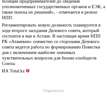
позиции предпринимателей до сведения
уполномоченных государственных органов и ЕЭК, а
также поиска их решений», - отмечается в релизе
НПП.
Регламентировать новую должность планируется в
ходе второго заседания Делового совета, который
состоится в мае в Астане. В настоящее время НПП
РК «Атамекен» совместно со сторонами Делового
совета ведется работа по формированию Повестки
дня с включением наиболее значимых
чувствительных вопросов для бизнес-сообществ
Союза.
ИА
Total
.
kz
Поделиться