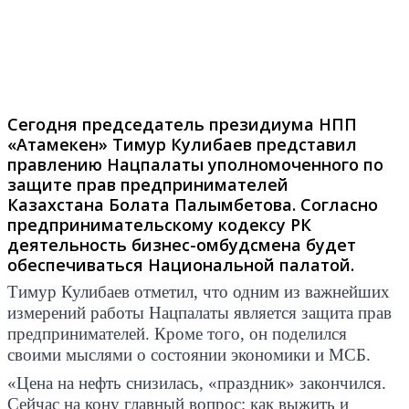
Сегодня председатель президиума НПП
«Атамекен» Тимур Кулибаев представил
правлению Нацпалаты уполномоченного по
защите прав предпринимателей
Казахстана Болата Палымбетова. Согласно
предпринимательскому кодексу РК
деятельность бизнес-омбудсмена будет
обеспечиваться Национальной палатой.
Тимур Кулибаев отметил, что одним из важнейших
измерений работы Нацпалаты является защита прав
предпринимателей. Кроме того, он поделился
своими мыслями о состоянии экономики и МСБ.
«Цена на нефть снизилась, «праздник» закончился.
Сейчас на кону главный вопрос: как выжить и