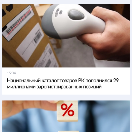
15:34
Национальный каталог товаров РК пополнился 29
миллионами зарегистрированных позиций