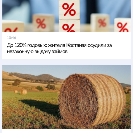
10:46
До 120% годовых: жителя Костаная осудили за
незаконную выдачу займов