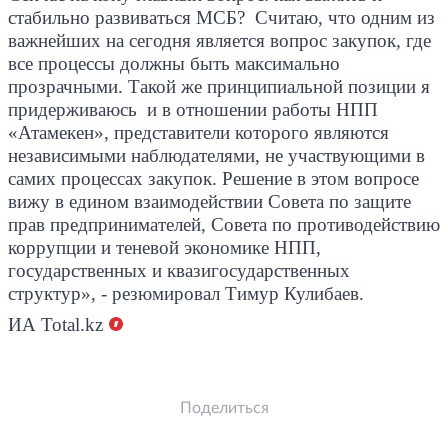
стабильно развиваться МСБ? Считаю, что одним из
важнейших на сегодня является вопрос закупок, где
все процессы должны быть максимально
прозрачными. Такой же принципиальной позиции я
придерживаюсь и в отношении работы НПП
«Атамекен», представители которого являются
независимыми наблюдателями, не участвующими в
самих процессах закупок. Решение в этом вопросе
вижу в едином взаимодействии Совета по защите
прав предпринимателей, Совета по противодействию
коррупции и теневой экономике НПП,
государственных и квазигосударственных
структур», - резюмировал Тимур Кулибаев.
ИА Total.kz
Поделиться