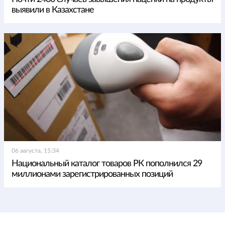
выявили в Казахстане
06 августа, 15:34
Национальный каталог товаров РК пополнился 29
миллионами зарегистрированных позиций