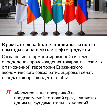
В рамках союза более половины экспорта
приходится на нефть и нефтепродукты.
Соглашение о гармонизированной системе
определения происхождения товаров, вывозимых
с таможенной территории Евразийского
экономического союза ратифицировал сенат,
передает корреспондент Total.kz.
«Формирование прозрачной и
предсказуемой торговой среды является
одним из фундаментальных условий