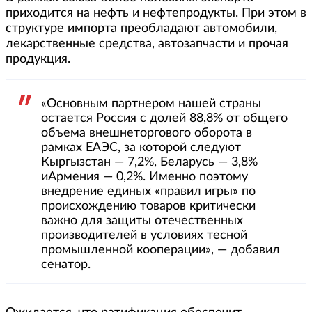
приходится на нефть и нефтепродукты. При этом в
структуре импорта преобладают автомобили,
лекарственные средства, автозапчасти и прочая
продукция.
«Основным партнером нашей страны
остается Россия с долей 88,8% от общего
объема внешнеторгового оборота в
рамках ЕАЭС, за которой следуют
Кыргызстан — 7,2%, Беларусь — 3,8%
иАрмения — 0,2%. Именно поэтому
внедрение единых «правил игры» по
происхождению товаров критически
важно для защиты отечественных
производителей в условиях тесной
промышленной кооперации», — добавил
сенатор.