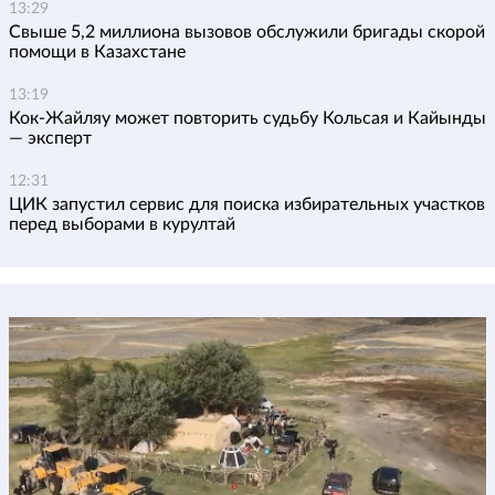
13:29
Свыше 5,2 миллиона вызовов обслужили бригады скорой
помощи в Казахстане
13:19
Кок-Жайляу может повторить судьбу Кольсая и Кайынды
— эксперт
12:31
ЦИК запустил сервис для поиска избирательных участков
перед выборами в курултай