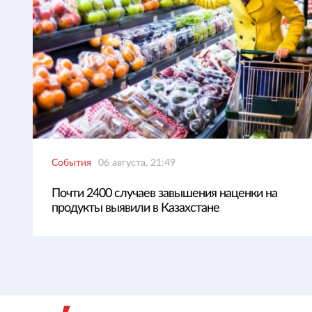
События
06 августа, 21:49
Почти 2400 случаев завышения наценки на
продукты выявили в Казахстане