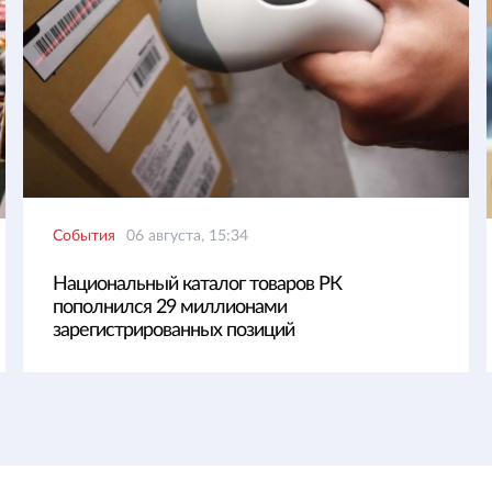
События
06 августа, 15:34
Национальный каталог товаров РК
пополнился 29 миллионами
зарегистрированных позиций