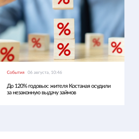
События
06 августа, 10:46
До 120% годовых: жителя Костаная осудили
за незаконную выдачу займов