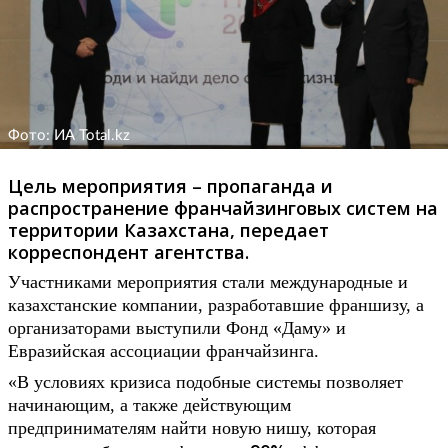
Фото: ИА Total.kz
Цель мероприятия – пропаганда и
распространение франчайзинговых систем на
территории Казахстана, передает
корреспондент агентства.
Участниками мероприятия стали международные и
казахстанские компании, разработавшие франшизу, а
организаторами выступили Фонд «Даму» и
Евразийская ассоциации франчайзинга.
«В условиях кризиса подобные системы позволяет
начинающим, а также действующим
предпринимателям найти новую нишу, которая