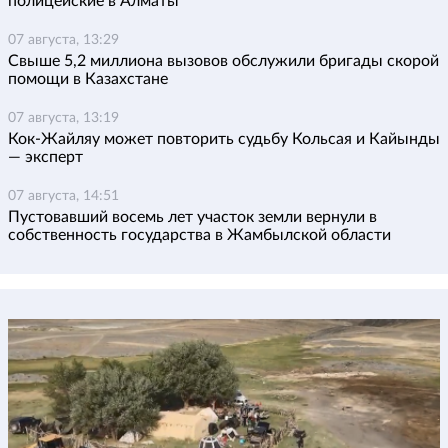
полицейские в Алматы
07 августа, 13:29
Свыше 5,2 миллиона вызовов обслужили бригады скорой
помощи в Казахстане
07 августа, 13:19
Кок-Жайляу может повторить судьбу Кольсая и Кайынды
— эксперт
07 августа, 14:51
Пустовавший восемь лет участок земли вернули в
собственность государства в Жамбылской области