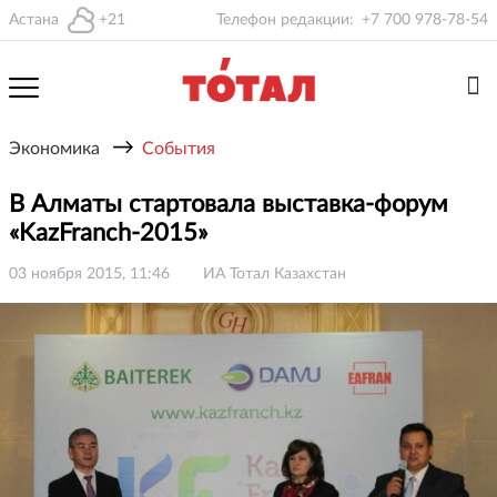
Астана
+21
Телефон редакции:
+7 700 978-78-54
→
Экономика
События
В Алматы стартовала выставка-форум
«KazFranch-2015»
03 ноября 2015, 11:46
ИА Тотал Казахстан