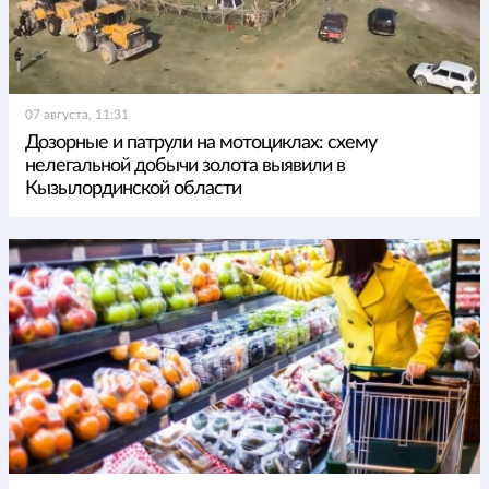
07 августа, 11:31
Дозорные и патрули на мотоциклах: схему
нелегальной добычи золота выявили в
Кызылординской области