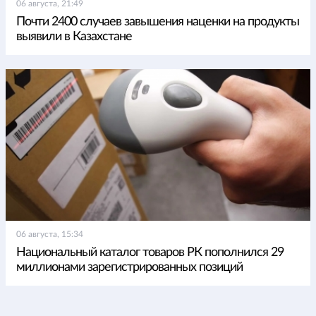
06 августа, 21:49
Почти 2400 случаев завышения наценки на продукты
выявили в Казахстане
06 августа, 15:34
Национальный каталог товаров РК пополнился 29
миллионами зарегистрированных позиций