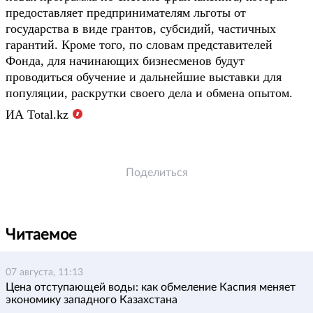
предоставляет предпринимателям льготы от
государства в виде грантов, субсидий, частичных
гарантий. Кроме того, по словам представителей
Фонда, для начинающих бизнесменов будут
проводиться обучение и дальнейшие выставки для
популяции, раскрутки своего дела и обмена опытом.
ИА
Total.kz
Поделиться
Читаемое
07 августа, 11:13
Цена отступающей воды: как обмеление Каспия меняет
экономику западного Казахстана