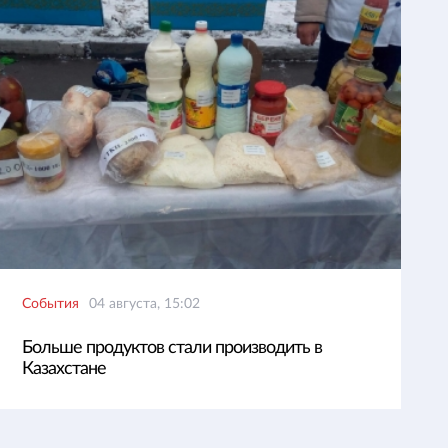
События
04 августа, 15:02
Больше продуктов стали производить в
Казахстане