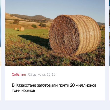
События
05 августа, 15:15
В Казахстане заготовили почти 20 миллионов
тонн кормов