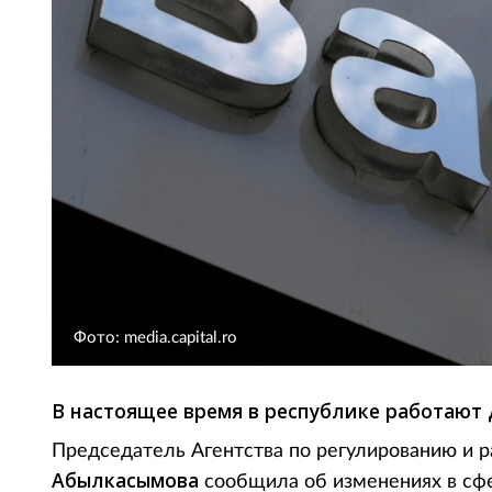
Фото: media.capital.ro
В настоящее время в республике работают 
Председатель Агентства по регулированию и 
Абылкасымова
сообщила об изменениях в сфе